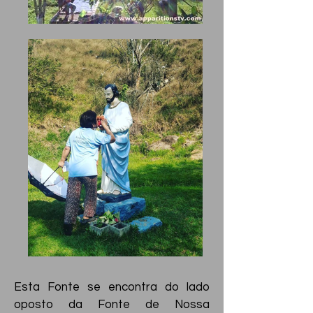
Esta Fonte se encontra do lado
oposto da Fonte de Nossa