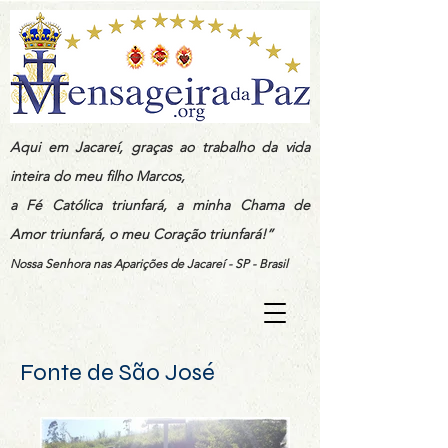
Aqui em Jacareí, graças ao trabalho da vida
inteira do meu filho Marcos,
a Fé Católica triunfará, a minha Chama de
Amor triunfará, o meu Coração triunfará!”
Nossa Senhora nas Aparições de Jacareí - SP - Brasil
Fonte de São José