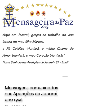
Aqui em Jacareí, graças ao trabalho da vida
inteira do meu filho Marcos,
a Fé Católica triunfará, a minha Chama de
Amor triunfará, o meu Coração triunfará!”
Nossa Senhora nas Aparições de Jacareí - SP - Brasil
Mensagens
comunicadas
nas
Aparições de Jacareí,
ano
1996