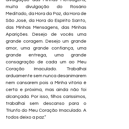
muita divulgação do Rosário
Meditado, da Hora da Paz, da Hora de
São José, da Hora do Espírito Santo,
das Minhas Mensagens, das Minhas
Aparições. Desejo de vocês uma
grande coragem. Desejo um grande
amor, uma grande confiança, uma
grande entrega, uma grande
consagração de cada um ao Meu
Coração Imaculado. Trabalhai
arduamente sem nunca desanimarem
nem cansarem pois a Minha vitória é
certa e próxima, mas ainda não foi
alcançada. Por isso, filhos caríssimos,
trabalhai sem descanso para o
Triunfo do Meu Coração Imaculado. A
todos deixo a paz.”