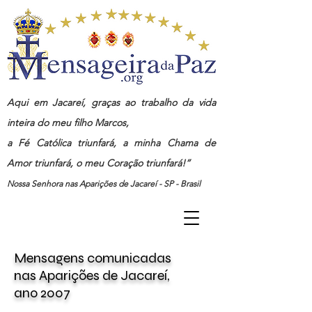
Aqui em Jacareí, graças ao trabalho da vida
inteira do meu filho Marcos,
a Fé Católica triunfará, a minha Chama de
Amor triunfará, o meu Coração triunfará!”
Nossa Senhora nas Aparições de Jacareí - SP - Brasil
Mensagens
comunicadas
nas
Aparições de Jacareí,
ano
2007