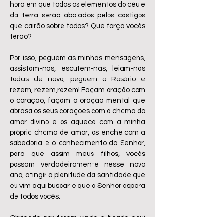
hora em que todos os elementos do céu e
da terra serão abalados pelos castigos
que cairão sobre todos? Que força vocês
terão?
Por isso, peguem as minhas mensagens,
assistam-nas, escutem-nas, leiam-nas
todas de novo, peguem o Rosário e
rezem, rezem,rezem! Façam oração com
o coração, façam a oração mental que
abrasa os seus corações com a chama do
amor divino e os aquece com a minha
própria chama de amor, os enche com a
sabedoria e o conhecimento do Senhor,
para que assim meus filhos, vocês
possam verdadeiramente nesse novo
ano, atingir a plenitude da santidade que
eu vim aqui buscar e que o Senhor espera
de todos vocês.