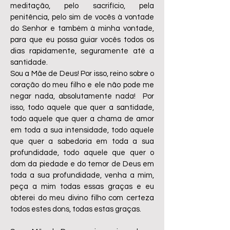
meditação, pelo sacrifício, pela
penitência, pelo sim de vocês à vontade
do Senhor e também à minha vontade,
para que eu possa guiar vocês todos os
dias rapidamente, seguramente até a
santidade.
Sou a Mãe de Deus! Por isso, reino sobre o
coração do meu filho e ele não pode me
negar nada, absolutamente nada! Por
isso, todo aquele que quer a santidade,
todo aquele que quer a chama de amor
em toda a sua intensidade, todo aquele
que quer a sabedoria em toda a sua
profundidade, todo aquele que quer o
dom da piedade e do temor de Deus em
toda a sua profundidade, venha a mim,
peça a mim todas essas graças e eu
obterei do meu divino filho com certeza
todos estes dons, todas estas graças.