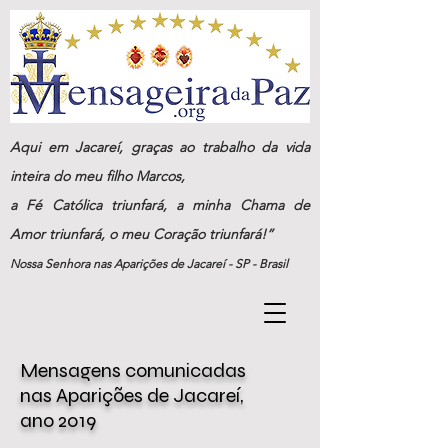
Aqui em Jacareí, graças ao trabalho da vida
inteira do meu filho Marcos,
a Fé Católica triunfará, a minha Chama de
Amor triunfará, o meu Coração triunfará!”
Nossa Senhora nas Aparições de Jacareí - SP - Brasil
Mensagens
comunicadas
nas
Aparições de Jacareí,
ano
2019