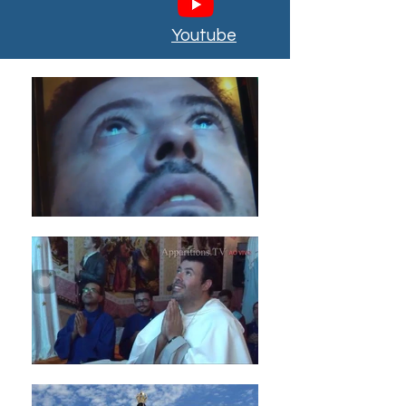
Youtube