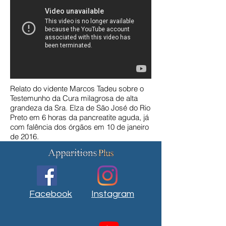
Relato do vidente Marcos Tadeu sobre o
Testemunho da Cura milagrosa de alta
grandeza da Sra. Elza de São José do Rio
Preto em 6 horas da pancreatite aguda, já
com falência dos órgãos em 10 de janeiro
de 2016.
Facebook
Instagram