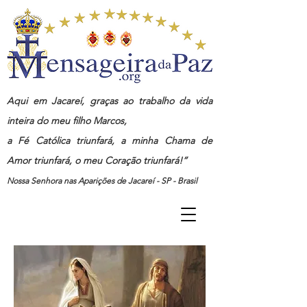
Aqui em Jacareí, graças ao trabalho da vida
inteira do meu filho Marcos,
a Fé Católica triunfará, a minha Chama de
Amor triunfará, o meu Coração triunfará!”
Nossa Senhora nas Aparições de Jacareí - SP - Brasil