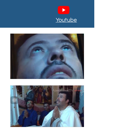
Youtube