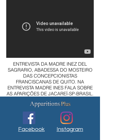
ENTREVISTA DA MADRE INEZ DEL
SAGRARIO, ABADESSA DO MOSTEIRO
DAS CONCEPCIONISTAS
FRANCISCANAS DE QUITO. NA
ENTREVISTA MADRE INES FALA SOBRE
AS APARIÇÕES DE JACAREÍ-SP-BRASIL.
Facebook
Instagram